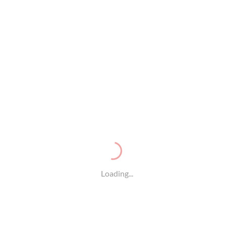
优化
。公司不仅在传统广告和赛事赞助上加大投入，还注重社交
2
务升级和互动功能设计，提高了整体使用便捷性。特别是新
提供了更直观、更高效的操作体验。
户忠诚度。这种多层次的用户运营策略，使平台能够在激烈
2
势分析
化是当前主要趋势。在线体育娱乐平台逐渐成为行业核心，
互动化方向转型。
2
Loading...
体育娱乐领域的应用日益广泛。这不仅为用户提供了沉浸式
度整合的态势。大型体育平台通过并购、合作和战略联盟等