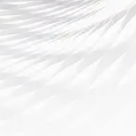
。通过全景解读世俱杯赛场的精彩瞬间，我们不仅能欣
术，更能窥见背后那段充满汗水、拼搏与荣...
88.co】™提供多样化的博彩服务，包括皇冠app下载功能和皇冠
数据分析，是全球玩家首选的娱乐平台！
彩
足球赛事
集团新闻
服务方向
©
2026
- All Rights Reserved
皇冠网址
.