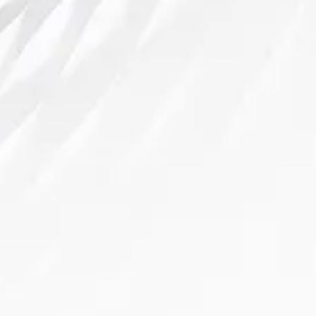
官网操作，支持实时赛事
咨询皇冠app下载