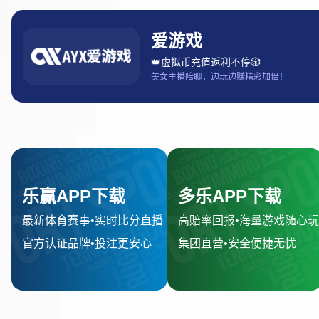
都代表着世界足球的最高水平，历届冠军的崛起与
巴西的五次捧杯，再到法国和德国的崛起，每一届
1920年代末，国际足联创立了世界杯，乌拉圭作
舞台逐渐扩大，更多的国家逐步参与其中。巴西无
今无人超越。每一届巴西队的出场都伴随着足球艺
界足球的格局。
不仅如此，德国和阿根廷也在不同的年代中展现了强大
杯，他们不仅依靠严谨的战术和团队精神，还注重
两位巨星的卓越表现，成为足球历史中的重要一员
队背后都有着深厚的足球文化和强大的集体力量。
2、经典比赛与战术变革
世界杯历史上，不乏经典的比赛和决定性时刻。从
决。比如，1970年世界杯决赛中巴西与意大利的
力，最终4-1战胜意大利，夺得世界杯。这场比赛
典。