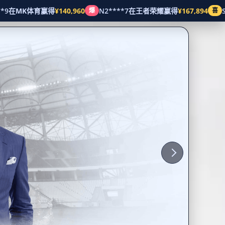
服务方向
咨询皇冠app下载