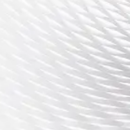
仅是对足球水平的较量，更是对文化、精神与时代
展望未来，世界杯将继续引领全球足球的发展，成
术的不断创新，未来的世界杯将更加激烈、多样且
永远闪耀在全球足球的舞台上。
诺亚体育（香港）引领
随着全球体育产业的蓬勃
业的重要参与者，诺亚体
体育产业的创新发展。通过
全景解读世俱杯赛场精
文章摘要：世俱杯是全球