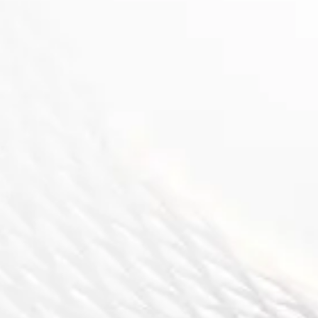
人的荣誉，更在于他们带领国家队的贡献。未来的
球的发展与繁荣。
4、未来世界杯的展望
世界杯作为全球足球的最高舞台，其未来的发展潜
家开始崭露头角，比赛的竞争也日趋激烈。未来的
球国家的崛起，可能会给赛事带来更多不确定性与
随着科技的进步，未来的世界杯将会更加注重数据分
据监控，科技无疑将继续影响比赛的公平性与竞技
渐减弱，像法国、比利时、葡萄牙等国家也在逐步
而对于球迷而言，世界杯不仅是观看一场场高水平
世界杯赛事，将继续吸引全球数十亿球迷的目光，
皇冠体育博彩
总结：
世界杯自创办以来，已成为全球体育竞技的最顶级
忆。从经典的比赛到战术演变，再到球员的个人魅