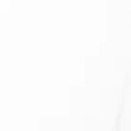
西班牙传控足球的战术演变与团队协作魅力解
析及现代足球发展启示
026-07-21 18:19:08
维尔茨十字韧带复出在即新赛季归来助力球队
冲击更高目标再创辉煌
026-07-20 18:18:10
梅西金球奖八冠传奇背后的荣耀历程与足坛历
史地位解析探秘全景
026-07-19 19:13:12