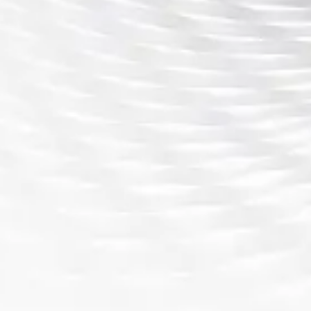
伍，是一场全球足球盛宴
赏到球员们精湛的技术和战
皇冠体育博彩🐺【e
认识皇冠体育博