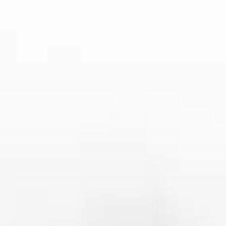
此外，欧亿体育的竞争优势还体现在其强大的合作伙伴资源
上。通过与国内外多个大型体育赛事的深度合作，欧亿体育
能够提供丰富的赛事内容，满足用户多样化的需求。这些赛
事的优质内容吸引了大量用户的参与，也为平台积累了大量
的数据和用户反馈，从而推动了平台的进一步优化。
4、政策环境对欧亿体育的影响
中国大陆的政策环境对欧亿体育的崛起和发展起到了重要的
推动作用。近年来，中国政府对体育产业的政策支持力度加
大，尤其是在促进体育产业与科技结合、推动体育娱乐化方
面，出台了一系列政策和措施。这些政策为欧亿体育等体育
娱乐企业的发展提供了良好的环境和机遇。
例如，国家对互联网技术的支持促进了欧亿体育在大数据、
人工智能等领域的技术创新，同时在体育赛事内容的版权保
护、体育赌博的合规监管等方面，政府出台了一系列规范政
策，为企业提供了法律保障。这些政策不仅有效规范了行业
秩序，也为欧亿体育的健康发展奠定了基础。