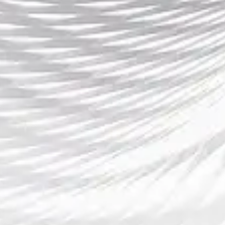
国大陆体育娱乐市场的一席之地，未来仍有巨大的发展空
间。
探索AG百家乐试玩的魅力与技巧 揭开线上娱
乐世界的新篇章
随着互联网技术的迅猛发展，线上娱乐行业逐渐成为
了全球用户关注的焦点。在这一广阔的领域中，AG
百家乐试玩无疑占据了重要的地位。它不仅将传统的
百家乐游戏移植到线上平台，提供了便捷的娱乐体
验，还通过创新的玩...