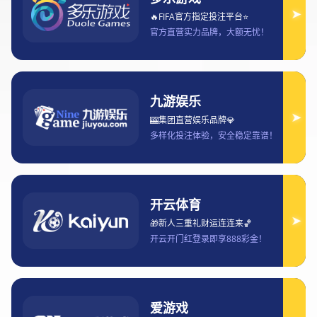
容生态引爆全网热议
2025-01-24 11:16:15
随着科技的进步和互联网的普及，娱乐行业正处于快速发展
的变革期，各类新兴平台和娱乐内容层出不穷。在这样的背
景下，四喜娱乐作为新兴娱乐品牌，以其独特的内容创作模
式和创新的传播方式，迅速崛起并引领了娱乐潮流的创新，
打造出了一种多元化的娱乐内容生态系统，引发了全网的热
议。四喜娱乐不仅在内容生产上进行大胆突破，还在娱乐传
播和用户互动方面注入了新的思维，推动了整个行业向更加
个性化和多元化的方向发展。本文将从四个方面详细探讨四
喜娱乐如何通过创新引领娱乐潮流，并成功打破了传统娱乐
行业的界限，构建出全新的娱乐生态。
1、创新内容生产模式
四喜娱乐的成功，首先离不开其在内容生产上的创新突破。
传统的娱乐内容生产模式通常是以明星效应为核心，依赖大
量的广告赞助与商业化运作。然而，四喜娱乐通过全新的内