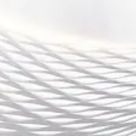
用户的偏好，生成个性化的内容，提升用户的观看体验。此
外，四喜娱乐还积极探索虚拟偶像和数字化艺人的发展，打
破了传统娱乐产业中对真人艺人的依赖，开创了全新的娱乐
形式。
数字化转型不仅体现在内容制作和传播上，还渗透到娱乐产
业链的各个环节。从线上的平台运营，到线下的活动推广，
四喜娱乐通过数字化手段进行全程数据追踪与优化，确保每
个环节的高效运作。未来，四喜娱乐还计划进一步整合区块
链技术，推动娱乐内容的版权保护和交易体系的透明化。数
字化转型将成为四喜娱乐未来发展的核心竞争力，帮助其继
续引领行业潮流。
总结：
四喜娱乐通过不断创新内容生产模式、打造多元化的娱乐生
态、实施社交化传播和精准化营销策略，以及顺应数字化转