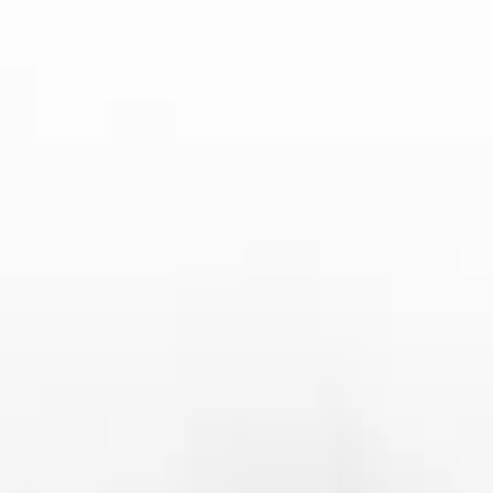
此外，四喜娱乐还在营销过程中注重与用户的互动与共创。
在推广过程中，四喜娱乐邀请用户参与到内容的创作和宣传
中，利用用户的社交网络进行传播。这种社交化传播模式大
大降低了营销成本，同时也让用户产生了更强的参与感和认
同感。这种创新的传播方式，使四喜娱乐能够迅速在全网范
围内引发热议，形成强大的口碑效应。
4、数字化转型与未来趋势
数字化转型是四喜娱乐持续创新的关键所在。在当今数字化
时代，四喜娱乐紧跟技术潮流，通过数字化手段提升娱乐内
容的制作质量和传播效率。从AI技术的应用，到虚拟现实
（VR）、增强现实（AR）等技术的融入，四喜娱乐不断探
索如何利用新兴技术提升用户体验，推动娱乐行业的未来发
展。
皇冠网址
在数字化内容创作方面，四喜娱乐依托先进的AI技术，不仅
能够提高内容制作的效率，还能通过数据分析和用户反馈，
进一步优化内容的创作和推送。AI可以帮助创作者快速识别