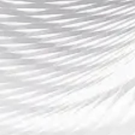
型的趋势，成功地引领了娱乐行业的新潮流。其多元化的娱
乐内容和独特的传播方式，不仅满足了现代用户多样化的需
求，也为整个娱乐行业的未来发展提供了新的思路和启示。
从长远来看，四喜娱乐的发展不仅依赖于创新和技术，更需
要持续关注用户需求的变化和市场环境的变化。只有不断推
陈出新，灵活应对行业挑战，才能继续在竞争激烈的娱乐行
业中占据一席之地。四喜娱乐的成功之路，也为其他娱乐公
司提供了重要的参考价值，推动了整个行业向更加个性化、
多元化和数字化的方向发展。