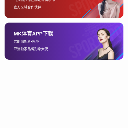
展到周边产品、广告代言等多个领域，形成了强大的品牌效
应。这种跨界合作和IP整合的方式，为四喜娱乐带来了更广
泛的影响力，也使其在竞争中处于领先地位。
3、社交化传播和精准化营销
四喜娱乐能够迅速引爆全网热议，离不开其在传播方式和营
销策略上的创新。不同于传统娱乐公司依赖传统媒体进行宣
传，四喜娱乐善于利用社交平台进行精准化传播和个性化营
销。通过社交媒体平台的广泛覆盖，四喜娱乐能够直接接触
到目标用户群体，进行精准的内容推送，最大限度地提高了
内容的曝光率和用户参与度。
具体来说，四喜娱乐通过与各大社交平台的深度合作，利用
平台的算法优势和数据分析能力，精准地把握用户的兴趣和
需求。这种社交化传播不仅提高了内容的传播效率，还让用
户在信息过载的时代，不再感到疲惫和无所适从。四喜娱乐
通过数据分析，了解不同用户群体的需求，并通过个性化推
荐系统，向他们推送最符合他们兴趣的内容，从而提高了内
容的转化率和用户粘性。