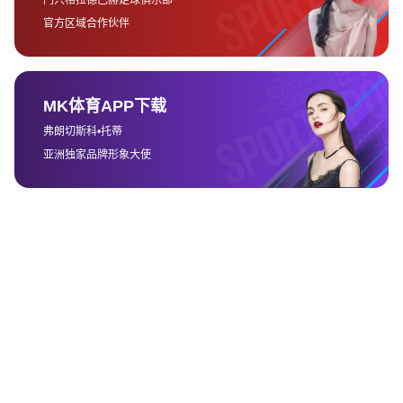
同时，平台通过个性化推荐与行为分析系统，为不同用户提
供定制化娱乐内容，使每一位用户都能获得符合自身兴趣的
互动体验，从而实现精准娱乐与高质量内容分发的统一。
技术驱动创新引擎
技术创新是聚焦88A8娱乐打造全新数字娱乐平台引领多元
互动娱乐新时代升级版持续发展的核心动力。平台通过引入
人工智能、大数据分析与云计算等前沿技术，不断优化系统
性能与内容分发效率。
在智能算法支持下，平台能够对用户行为进行深度学习与分
析，从而实现内容精准匹配与动态优化。这种技术驱动模式
显著提升了整体运营效率与用户满意度。
此外，平台还在虚拟现实与增强现实等沉浸式技术领域持续
探索，通过打造更具真实感与交互感的娱乐场景，为用户带
来突破传统界限的数字娱乐体验。
安全合规与未来发展