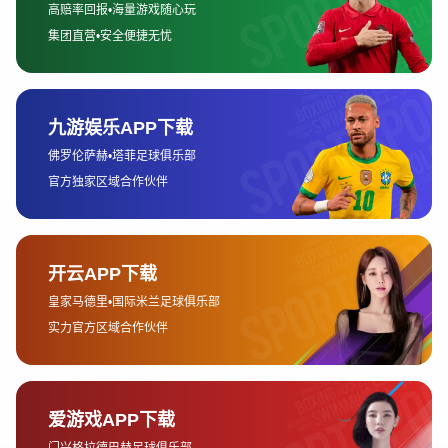
户从被动观看转变为主动参与。
平台引入实时互动技术与多维社交系统，使用户能够在娱乐
过程中实现即时沟通、协同参与与内容共创，从而构建更具
活力的互动场景。这种体验模式有效增强了用户粘性与社区
归属感。