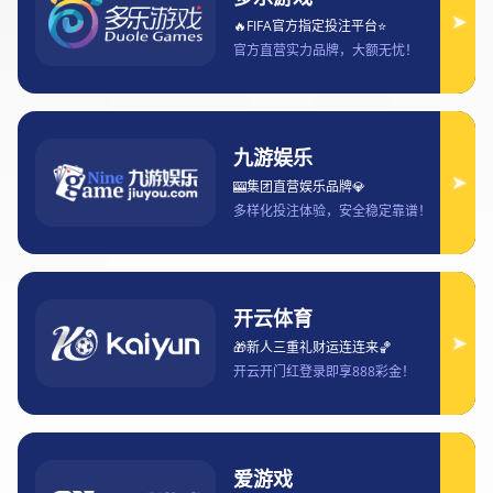
多元互动娱乐新时代升级版
2026-07-06 08:35:00
在数字经济与互联网技术高速发展的背景下，娱乐产业正在
经历前所未有的结构性变革。以“聚焦88A8娱乐打造全新数
字娱乐平台引领多元互动娱乐新时代升级版”为核心理念，
本文系统阐述其在数字化生态构建、多元互动体验升级、技
术驱动创新以及安全合规与可持续发展等方面的整体布局与
战略价值。该平台以用户需求为中心，通过整合内容资源、
优化交互模式、引入前沿技术手段，构建出一个集娱乐性、
互动性与智能化于一体的综合性数字娱乐新体系。在不断扩
展的数字娱乐边界中，88A8娱乐不仅致力于提升用户体
验，更强调生态协同与长期发展能力，推动行业从单一内容
消费向沉浸式、多维度互动体验全面升级，从而引领数字娱
乐新时代的持续进化与创新突破。
数字娱乐生态构建