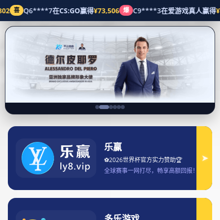
集团新闻
首页
集团新闻
聚焦88A8娱乐打造全新数字娱乐平台引领多元互动娱乐新时代升级
版
聚焦88A8娱乐打造全新数字娱乐平台引领