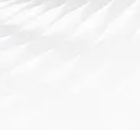
搜索
搜索...
导航
认识皇冠体育博彩
服务方向
足球赛事
咨询皇冠app下载
集团新闻