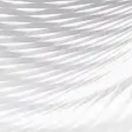
术体系、阵容结构、关键比赛表现以及心理与管理四
个维度进行系统拆解。文章首先概述马赛在跨赛制赛
事中的适应能力与...
莱比锡红牛最新伤停名单解析及对球队赛季走
势影响分析前瞻分析版
本篇文章围绕entity["sports_team","RB Leipzig","德
国莱比锡红牛足球俱乐部"]最新伤停情况展开系统
解析，并结合球队当前阵容结构与赛季竞争环境，对
其未来走势进行前瞻...