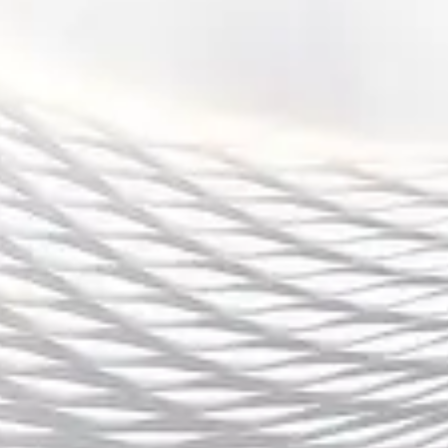
合发展迈进，在数字经济浪潮中展现出强大的发展潜力与创
新能力。
未来，随着技术不断演进与用户需求持续升级，该平台有望
在多元互动娱乐领域持续拓展边界，构建更加开放、智能与
可持续的数字娱乐新格局，为行业发展提供持续动力与方向
引领。
意大利杯赛场风云马赛小组成功出线展现强劲
竞争力解析深度解析报道
本篇文章围绕“意大利杯赛场风云马赛小组成功出线
展现强劲竞争力”这一核心事件展开深度解析，从战